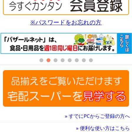
※パスワードをお忘れの方
»
すでにPCからご登録の方へ
»
便利な使い方はこちら