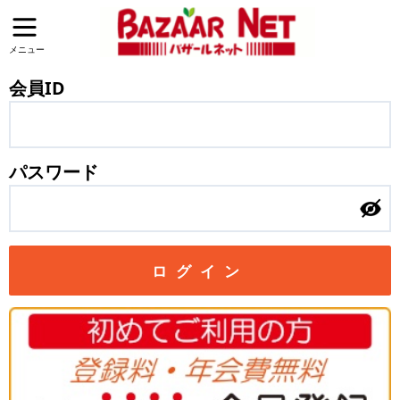
メニュー
会員ID
パスワード
ログイン