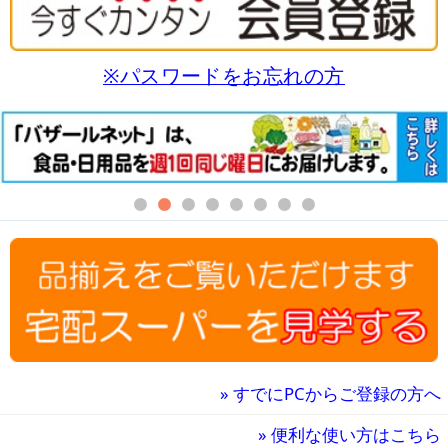
※パスワードをお忘れの方
»
すでにPCからご登録の方へ
»
便利な使い方はこちら