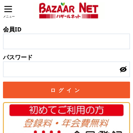
メニュー
会員ID
パスワード
ログイン