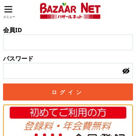
メニュー
会員ID
パスワード
ログイン