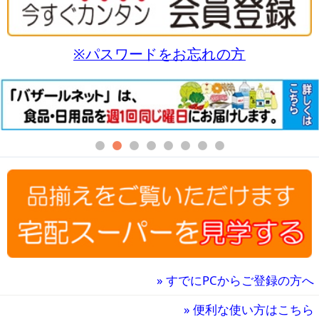
※パスワードをお忘れの方
»
すでにPCからご登録の方へ
»
便利な使い方はこちら