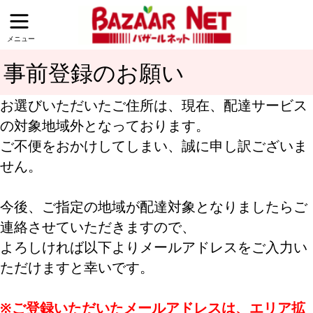
メニュー
事前登録のお願い
お選びいただいたご住所は、現在、配達サービス
の対象地域外となっております。
ご不便をおかけしてしまい、誠に申し訳ございま
せん。
今後、ご指定の地域が配達対象となりましたらご
連絡させていただきますので、
よろしければ以下よりメールアドレスをご入力い
ただけますと幸いです。
※ご登録いただいたメールアドレスは、エリア拡