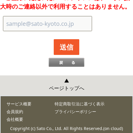
大時のご連絡以外で利用することはありません。
▲
ページトップへ
サービス概要
特定商取引法に基づく表示
会員規約
プライバシーポリシー
会社概要
Copyright (c) Sato Co., Ltd. All Rights Reserved.(on cloud)