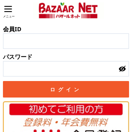
メニュー
会員ID
パスワード
ログイン