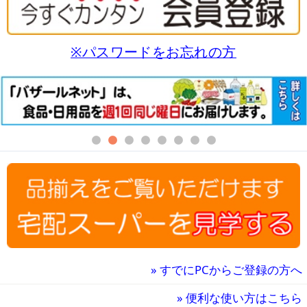
※パスワードをお忘れの方
»
すでにPCからご登録の方へ
»
便利な使い方はこちら