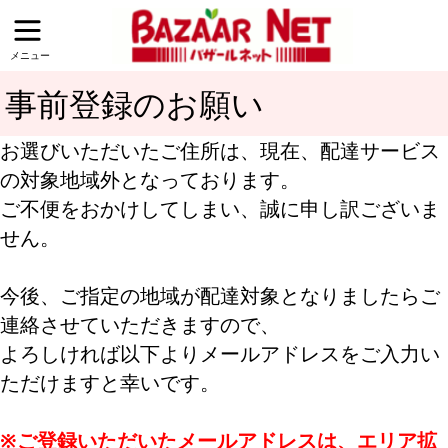
メニュー
事前登録のお願い
お選びいただいたご住所は、現在、配達サービス
の対象地域外となっております。
ご不便をおかけしてしまい、誠に申し訳ございま
せん。
今後、ご指定の地域が配達対象となりましたらご
連絡させていただきますので、
よろしければ以下よりメールアドレスをご入力い
ただけますと幸いです。
※ご登録いただいたメールアドレスは、エリア拡