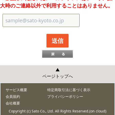
大時のご連絡以外で利用することはありません。
▲
ページトップへ
サービス概要
特定商取引法に基づく表示
会員規約
プライバシーポリシー
会社概要
Copyright (c) Sato Co., Ltd. All Rights Reserved.(on cloud)