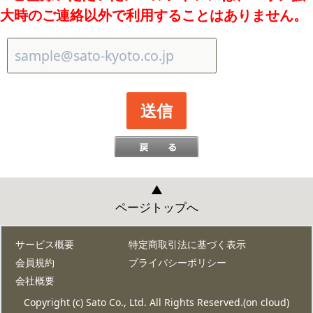
大時のご連絡以外で利用することはありません。
▲
ページトップへ
サービス概要
特定商取引法に基づく表示
会員規約
プライバシーポリシー
会社概要
Copyright (c) Sato Co., Ltd. All Rights Reserved.(on cloud)