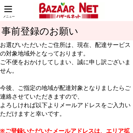
メニュー
事前登録のお願い
お選びいただいたご住所は、現在、配達サービス
の対象地域外となっております。
ご不便をおかけしてしまい、誠に申し訳ございま
せん。
今後、ご指定の地域が配達対象となりましたらご
連絡させていただきますので、
よろしければ以下よりメールアドレスをご入力い
ただけますと幸いです。
※ご登録いただいたメールアドレスは、エリア拡